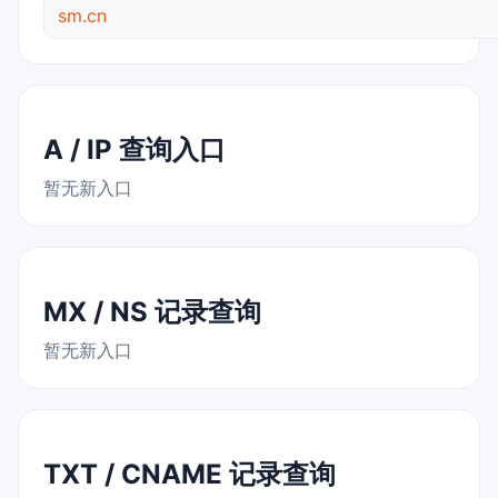
sm.cn
A / IP 查询入口
暂无新入口
MX / NS 记录查询
暂无新入口
TXT / CNAME 记录查询