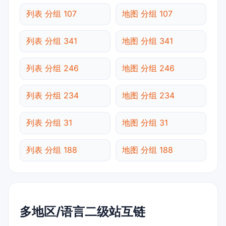
列表 分组 107
地图 分组 107
列表 分组 341
地图 分组 341
列表 分组 246
地图 分组 246
列表 分组 234
地图 分组 234
列表 分组 31
地图 分组 31
列表 分组 188
地图 分组 188
多地区/语言二级站互链