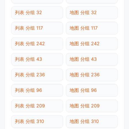
列表 分组 32
地图 分组 32
列表 分组 117
地图 分组 117
列表 分组 242
地图 分组 242
列表 分组 43
地图 分组 43
列表 分组 236
地图 分组 236
列表 分组 96
地图 分组 96
列表 分组 209
地图 分组 209
列表 分组 310
地图 分组 310