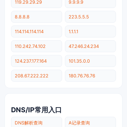
119.29.29.29
9.9.9.9
8.8.8.8
223.5.5.5
114.114.114.114
1.1.1.1
110.242.74.102
47.246.24.234
124.237.177.164
101.35.0.0
208.67.222.222
180.76.76.76
DNS/IP常用入口
DNS解析查询
A记录查询