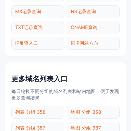
MX记录查询
NS记录查询
TXT记录查询
CNAME查询
IP反查入口
同IP网站方向
更多域名列表入口
每日轮换不同分组的域名列表和站内地图，便于发现
更多查询结果。
列表 分组 358
地图 分组 358
列表 分组 387
地图 分组 387